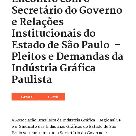
Secretário do Governo
e Relações
Institucionais do
Estado de São Paulo –
Pleitos e Demandas da
Indústria Gráfica
Paulista
Tweet
Curtir
A Associação Brasileira da Indústria Gráfica- Regional SP
e o Sindicato das Indústrias Gráficas do Estado de São
Paulo se reuniram com o Secretário do Governo e