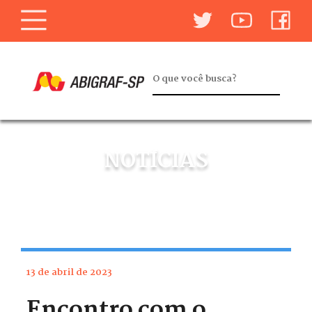
NOTÍCIAS
13 de abril de 2023
Encontro com o