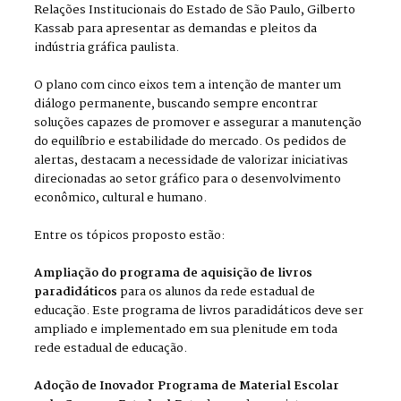
Relações Institucionais do Estado de São Paulo, Gilberto
Kassab para apresentar as demandas e pleitos da
indústria gráfica paulista.
O plano com cinco eixos tem a intenção de manter um
diálogo permanente, buscando sempre encontrar
soluções capazes de promover e assegurar a manutenção
do equilíbrio e estabilidade do mercado. Os pedidos de
alertas, destacam a necessidade de valorizar iniciativas
direcionadas ao setor gráfico para o desenvolvimento
econômico, cultural e humano.
Entre os tópicos proposto estão:
Ampliação do programa de aquisição de livros
paradidáticos
para os alunos da rede estadual de
educação. Este programa de livros paradidáticos deve ser
ampliado e implementado em sua plenitude em toda
rede estadual de educação.
Adoção de Inovador Programa de Material Escolar