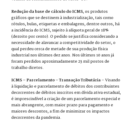
Redução da base de cálculo do ICMS
, os produtos
gráficos que se destinem à industrialização, tais como
rótulos, bulas, etiquetas e embalagens, dentre outros, há
a incidência do ICMS, sujeito à alíquota geral de 18%
(dezoito por cento). O pedido se justifica considerando a
necessidade de alavancar a competitividade do setor, o
qual perdeu cerca de metade de sua produção física
industrial nos últimos dez anos. Nos últimos 10 anos já
foram perdidos aproximadamente 23 mil postos de
trabalho diretos.
ICMS – Parcelamento – Transação Tributária
– Visando
à liquidação e parcelamento de débitos dos contribuintes
decorrentes de débitos inscritos em dívida ativa estadual,
é imprescindível a criação de um parcelamento especial e
mais abrangente, com maior prazo para pagamento e
maiores descontos, a fim de minimizar os impactos
decorrentes da pandemia.