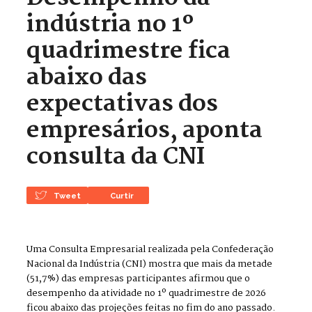
indústria no 1º
quadrimestre fica
abaixo das
expectativas dos
empresários, aponta
consulta da CNI
Tweet
Curtir
Uma Consulta Empresarial realizada pela Confederação
Nacional da Indústria (CNI) mostra que mais da metade
(51,7%) das empresas participantes afirmou que o
desempenho da atividade no 1º quadrimestre de 2026
ficou abaixo das projeções feitas no fim do ano passado.