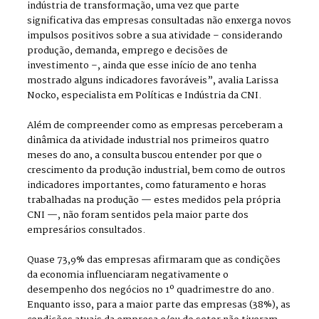
indústria de transformação, uma vez que parte
significativa das empresas consultadas não enxerga novos
impulsos positivos sobre a sua atividade – considerando
produção, demanda, emprego e decisões de
investimento –, ainda que esse início de ano tenha
mostrado alguns indicadores favoráveis”, avalia Larissa
Nocko, especialista em Políticas e Indústria da CNI.
Além de compreender como as empresas perceberam a
dinâmica da atividade industrial nos primeiros quatro
meses do ano, a consulta buscou entender por que o
crescimento da produção industrial, bem como de outros
indicadores importantes, como faturamento e horas
trabalhadas na produção — estes medidos pela própria
CNI —, não foram sentidos pela maior parte dos
empresários consultados.
Quase 73,9% das empresas afirmaram que as condições
da economia influenciaram negativamente o
desempenho dos negócios no 1º quadrimestre do ano.
Enquanto isso, para a maior parte das empresas (38%), as