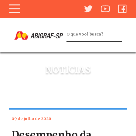
NOTÍCIAS
09 de julho de 2026
Desempenho da