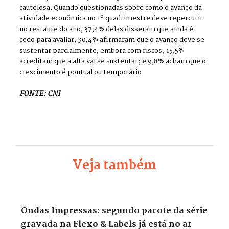
cautelosa. Quando questionadas sobre como o avanço da
atividade econômica no 1º quadrimestre deve repercutir
no restante do ano, 37,4% delas disseram que ainda é
cedo para avaliar; 30,4% afirmaram que o avanço deve se
sustentar parcialmente, embora com riscos; 15,5%
acreditam que a alta vai se sustentar; e 9,8% acham que o
crescimento é pontual ou temporário.
FONTE: CNI
Veja também
Ondas Impressas: segundo pacote da série
gravada na Flexo & Labels já está no ar