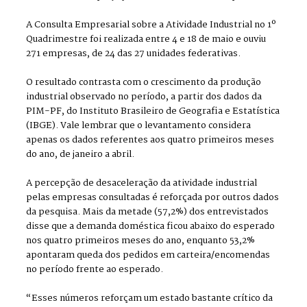
A Consulta Empresarial sobre a Atividade Industrial no 1º
Quadrimestre foi realizada entre 4 e 18 de maio e ouviu
271 empresas, de 24 das 27 unidades federativas.
O resultado contrasta com o crescimento da produção
industrial observado no período, a partir dos dados da
PIM-PF, do Instituto Brasileiro de Geografia e Estatística
(IBGE). Vale lembrar que o levantamento considera
apenas os dados referentes aos quatro primeiros meses
do ano, de janeiro a abril.
A percepção de desaceleração da atividade industrial
pelas empresas consultadas é reforçada por outros dados
da pesquisa. Mais da metade (57,2%) dos entrevistados
disse que a demanda doméstica ficou abaixo do esperado
nos quatro primeiros meses do ano, enquanto 53,2%
apontaram queda dos pedidos em carteira/encomendas
no período frente ao esperado.
“Esses números reforçam um estado bastante crítico da