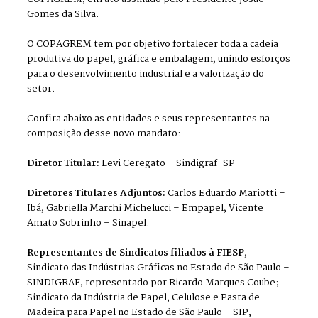
Gomes da Silva.
O COPAGREM tem por objetivo fortalecer toda a cadeia
produtiva do papel, gráfica e embalagem, unindo esforços
para o desenvolvimento industrial e a valorização do
setor.
Confira abaixo as entidades e seus representantes na
composição desse novo mandato:
Diretor Titular:
Levi Ceregato – Sindigraf-SP
Diretores Titulares Adjuntos:
Carlos Eduardo Mariotti –
Ibá, Gabriella Marchi Michelucci – Empapel, Vicente
Amato Sobrinho – Sinapel.
Representantes de Sindicatos filiados à FIESP
,
Sindicato das Indústrias Gráficas no Estado de São Paulo –
SINDIGRAF, representado por Ricardo Marques Coube;
Sindicato da Indústria de Papel, Celulose e Pasta de
Madeira para Papel no Estado de São Paulo – SIP,