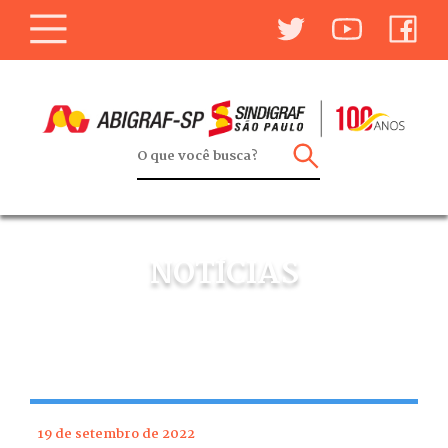
NOTÍCIAS
19 de setembro de 2022