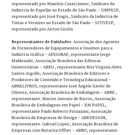
representado por Maurício Cazati Junior; Sindicato da
Indústria do Papelão no Estado de São Paulo – SINPESP,
representado por José Frugis; Sindicato da Indústria de
Tintas e Vernizes no Estado de São Paulo – SITIVESP,
representado por Airton Sicolin.
Representantes de Entidades
: Associação dos Agentes
de Fornecedores de Equipamentos e Insumos para a
Indústria Gráfica – AFEIGRAF, representante Jorge
Maldonado; Associação Brasileira das Editoras
Universitárias – ABEU , representante Rita Virginia Alves
Santos Argollo; Associação Brasileira de Editores e
Produtores de Conteúdo e Tecnologia Educacional –
ABRELIVROS, representante José Ângelo Xavier de
Oliveira; Associação Brasileira de Embalagem – ABRE ,
representante: Marcos Antonio de Barros; Associação
Brasileira de Embalagens em Papel – EM PAPEL,
representante Paulo Roberto Fornazani; Associação
Brasileira de Empresas de Design – ABEDESIGN,
representante: Gabriel Lopes; Associação Brasileira de
Empresas com Rotativa OffSet – ABRO, representante