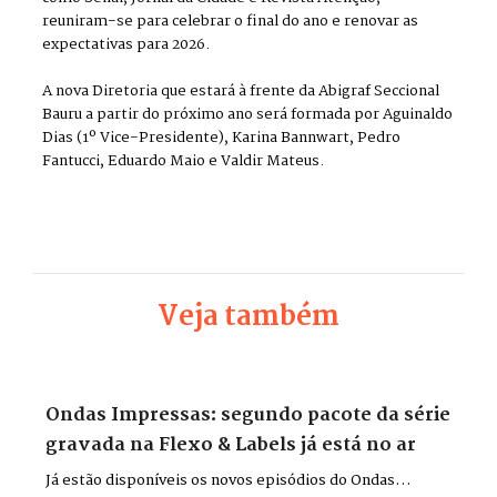
reuniram-se para celebrar o final do ano e renovar as
expectativas para 2026.
A nova Diretoria que estará à frente da Abigraf Seccional
Bauru a partir do próximo ano será formada por Aguinaldo
Dias (1º Vice-Presidente), Karina Bannwart, Pedro
Fantucci, Eduardo Maio e Valdir Mateus.
Veja também
Ondas Impressas: segundo pacote da série
gravada na Flexo & Labels já está no ar
Já estão disponíveis os novos episódios do Ondas