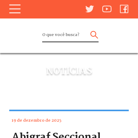
NOTÍCIAS
19 de dezembro de 2025
Abigraf Seccional