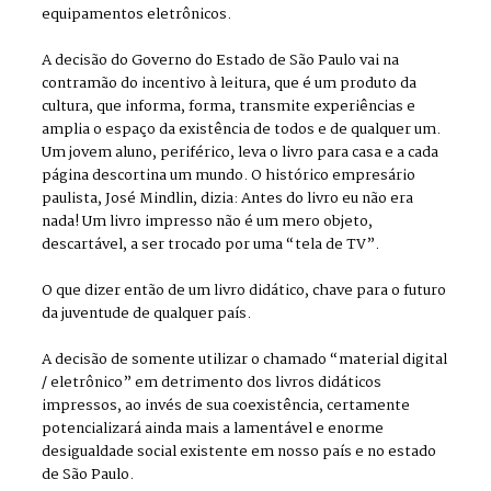
equipamentos eletrônicos.
A decisão do Governo do Estado de São Paulo vai na
contramão do incentivo à leitura, que é um produto da
cultura, que informa, forma, transmite experiências e
amplia o espaço da existência de todos e de qualquer um.
Um jovem aluno, periférico, leva o livro para casa e a cada
página descortina um mundo. O histórico empresário
paulista, José Mindlin, dizia: Antes do livro eu não era
nada! Um livro impresso não é um mero objeto,
descartável, a ser trocado por uma “tela de TV”.
O que dizer então de um livro didático, chave para o futuro
da juventude de qualquer país.
A decisão de somente utilizar o chamado “material digital
/ eletrônico” em detrimento dos livros didáticos
impressos, ao invés de sua coexistência, certamente
potencializará ainda mais a lamentável e enorme
desigualdade social existente em nosso país e no estado
de São Paulo.