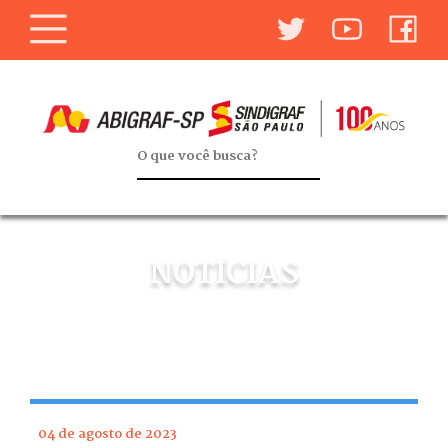
NOTÍCIAS
04 de agosto de 2023