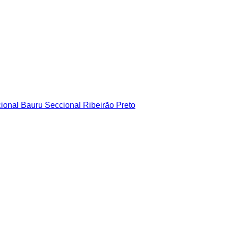
ional Bauru
Seccional Ribeirão Preto