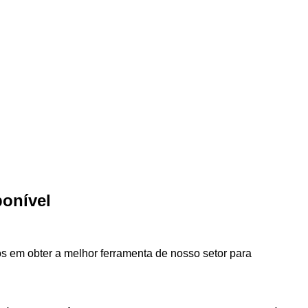
ponível
os em obter a melhor ferramenta de nosso setor para