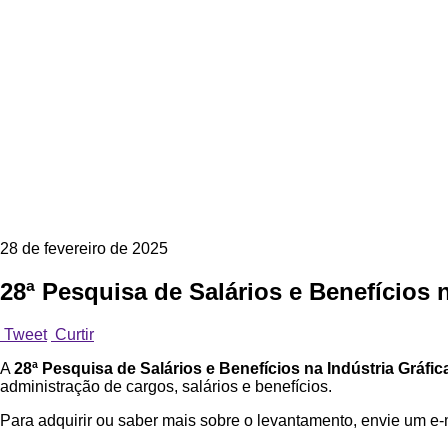
28 de fevereiro de 2025
28ª Pesquisa de Salários e Benefícios n
Tweet
Curtir
A
28ª Pesquisa de Salários e Benefícios na Indústria Gráfic
administração de cargos, salários e benefícios.
Para adquirir ou saber mais sobre o levantamento, envie um e-