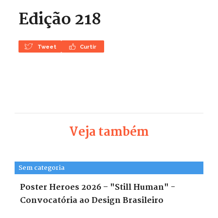
Edição 218
Tweet
Curtir
Veja também
Sem categoria
Poster Heroes 2026 – "Still Human" -
Convocatória ao Design Brasileiro