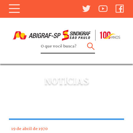
NOTÍCIAS
19 de abril de 1970