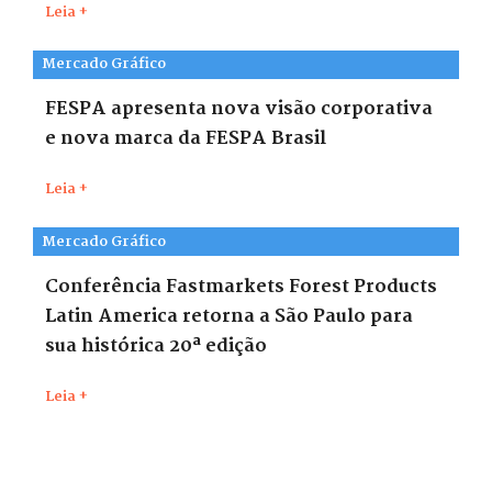
Leia +
Mercado Gráfico
FESPA apresenta nova visão corporativa
e nova marca da FESPA Brasil
Leia +
Mercado Gráfico
Conferência Fastmarkets Forest Products
Latin America retorna a São Paulo para
sua histórica 20ª edição
Leia +