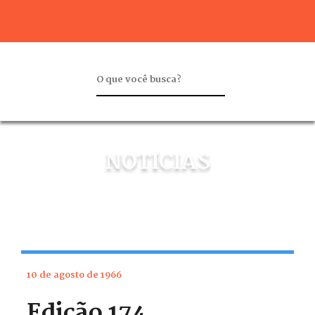
NOTÍCIAS
10 de agosto de 1966
Edição 174