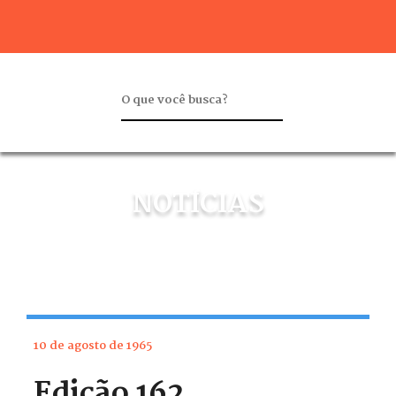
NOTÍCIAS
10 de agosto de 1965
Edição 162