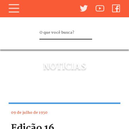
NOTÍCIAS
09 de julho de 1950
Edição 16