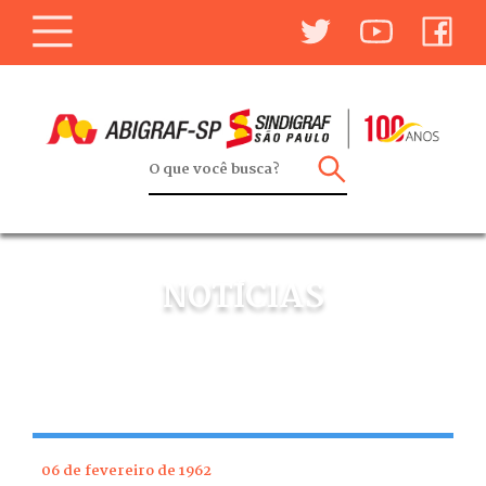
NOTÍCIAS
06 de fevereiro de 1962