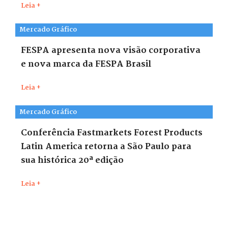
Leia +
Mercado Gráfico
FESPA apresenta nova visão corporativa
e nova marca da FESPA Brasil
Leia +
Mercado Gráfico
Conferência Fastmarkets Forest Products
Latin America retorna a São Paulo para
sua histórica 20ª edição
Leia +