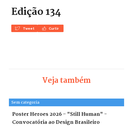
Edição 134
Tweet
Curtir
Veja também
Sem categoria
Poster Heroes 2026 – "Still Human" -
Convocatória ao Design Brasileiro